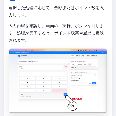
選択した処理に応じて、金額またはポイント数を入
力します。
入力内容を確認し、画面の「実行」ボタンを押しま
す。処理が完了すると、ポイント残高や履歴に反映
されます。