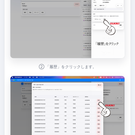
② 「履歴」をクリックします。