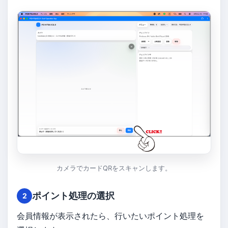
カメラでカードQRをスキャンします。
ポイント処理の選択
2
会員情報が表示されたら、行いたいポイント処理を