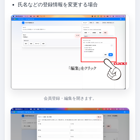
氏名などの登録情報を変更する場合
会員登録・編集を開きます。