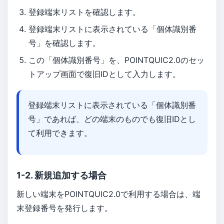
登録端末リストを確認します。
登録端末リストに表示されている「個体識別番
号」を確認します。
この「個体識別番号」を、POINTQUIC2.0のセッ
トアップ画面で復旧IDとして入力します。
登録端末リストに表示されている「個体識別番
号」であれば、どの端末のものでも復旧IDとし
て利用できます。
1-2. 新規追加する場合
新しい端末をPOINTQUIC2.0で利用する場合は、端
末登録番号を発行します。