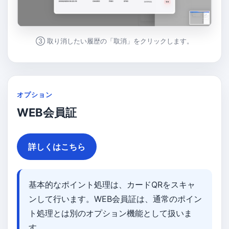
③ 取り消したい履歴の「取消」をクリックします。
オプション
WEB会員証
詳しくはこちら
基本的なポイント処理は、カードQRをスキャ
ンして行います。WEB会員証は、通常のポイン
ト処理とは別のオプション機能として扱いま
す。