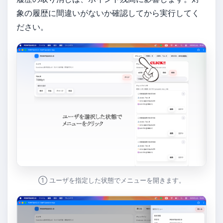
象の履歴に間違いがないか確認してから実行してく
ださい。
① ユーザを指定した状態でメニューを開きます。