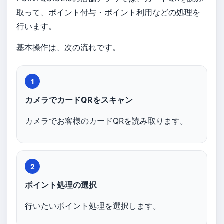
取って、ポイント付与・ポイント利用などの処理を
行います。
基本操作は、次の流れです。
1
カメラでカードQRをスキャン
カメラでお客様のカードQRを読み取ります。
2
ポイント処理の選択
行いたいポイント処理を選択します。