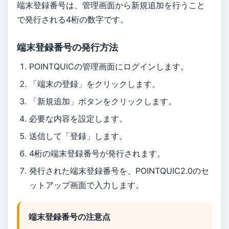
端末登録番号は、管理画面から新規追加を行うこと
で発行される4桁の数字です。
端末登録番号の発行方法
POINTQUICの管理画面にログインします。
「端末の登録」をクリックします。
「新規追加」ボタンをクリックします。
必要な内容を設定します。
送信して「登録」します。
4桁の端末登録番号が発行されます。
発行された端末登録番号を、POINTQUIC2.0のセ
ットアップ画面で入力します。
端末登録番号の注意点