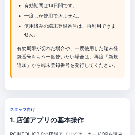
有効期間は14日間です。
一度しか使用できません。
使用済みの端末登録番号は、再利用できま
せん。
有効期限が切れた場合や、一度使用した端末登
録番号をもう一度使いたい場合は、再度「新規
追加」から端末登録番号を発行してください。
スタッフ向け
1. 店舗アプリの基本操作
POINTQUIC2.0の店舗アプリでは、カードQRを読み