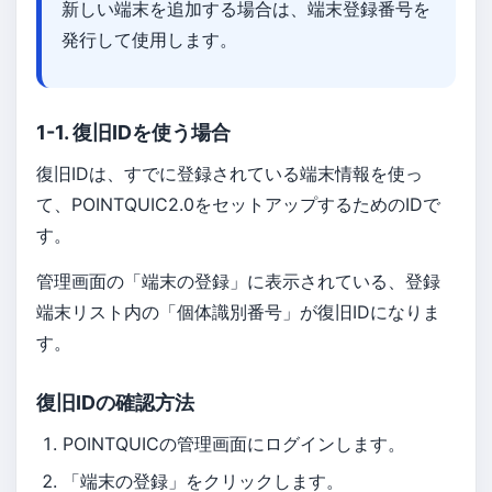
新しい端末を追加する場合は、端末登録番号を
発行して使用します。
1-1. 復旧IDを使う場合
復旧IDは、すでに登録されている端末情報を使っ
て、POINTQUIC2.0をセットアップするためのIDで
す。
管理画面の「端末の登録」に表示されている、登録
端末リスト内の「個体識別番号」が復旧IDになりま
す。
復旧IDの確認方法
POINTQUICの管理画面にログインします。
「端末の登録」をクリックします。