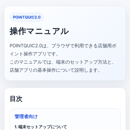
POINTQUIC2.0
操作マニュアル
POINTQUIC2.0は、ブラウザで利用できる店舗用ポ
イント操作アプリです。
このマニュアルでは、端末のセットアップ方法と、
店舗アプリの基本操作について説明します。
目次
管理者向け
1. 端末セットアップについて