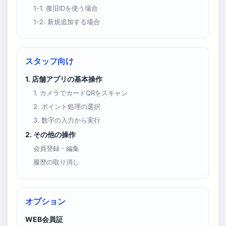
1-1. 復旧IDを使う場合
1-2. 新規追加する場合
スタッフ向け
1. 店舗アプリの基本操作
1. カメラでカードQRをスキャン
2. ポイント処理の選択
3. 数字の入力から実行
2. その他の操作
会員登録・編集
履歴の取り消し
オプション
WEB会員証