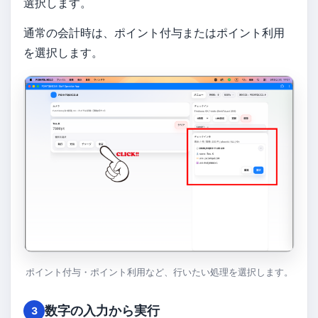
選択します。
通常の会計時は、ポイント付与またはポイント利用
を選択します。
ポイント付与・ポイント利用など、行いたい処理を選択します。
数字の入力から実行
3