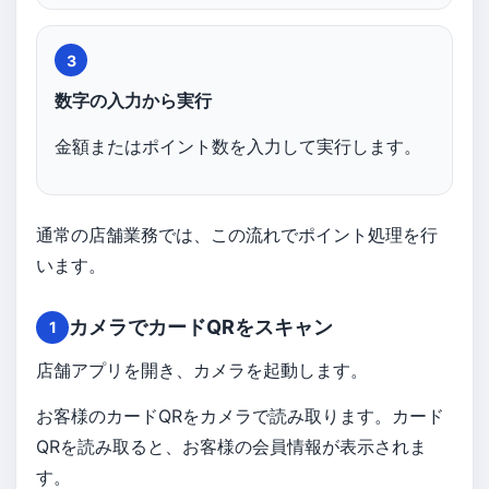
3
数字の入力から実行
金額またはポイント数を入力して実行します。
通常の店舗業務では、この流れでポイント処理を行
います。
カメラでカードQRをスキャン
1
店舗アプリを開き、カメラを起動します。
お客様のカードQRをカメラで読み取ります。カード
QRを読み取ると、お客様の会員情報が表示されま
す。