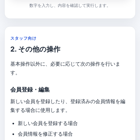
数字を入力し、内容を確認して実行します。
スタッフ向け
2. その他の操作
基本操作以外に、必要に応じて次の操作を行いま
す。
会員登録・編集
新しい会員を登録したり、登録済みの会員情報を編
集する場合に使用します。
新しい会員を登録する場合
会員情報を修正する場合