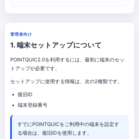
管理者向け
1. 端末セットアップについて
POINTQUIC2.0を利用するには、最初に端末のセッ
トアップが必要です。
セットアップに使用する情報は、次の2種類です。
復旧ID
端末登録番号
すでにPOINTQUICをご利用中の端末を設定す
る場合は、復旧IDを使用します。