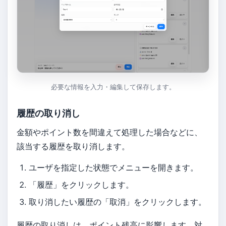
必要な情報を入力・編集して保存します。
履歴の取り消し
金額やポイント数を間違えて処理した場合などに、
該当する履歴を取り消します。
ユーザを指定した状態でメニューを開きます。
「履歴」をクリックします。
取り消したい履歴の「取消」をクリックします。
履歴の取り消しは、ポイント残高に影響します。対