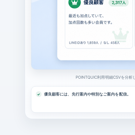
POINTQUIC利用明細CSV
優良顧客には、先行案内や特別なご案内を配信。